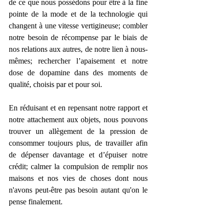
de ce que nous possédons pour être à la fine 
pointe de la mode et de la technologie qui 
changent à une vitesse vertigineuse; combler 
notre besoin de récompense par le biais de 
nos relations aux autres, de notre lien à nous-
mêmes; rechercher l’apaisement et notre 
dose de dopamine dans des moments de 
qualité, choisis par et pour soi.
En réduisant et en repensant notre rapport et 
notre attachement aux objets, nous pouvons 
trouver un allègement de la pression de 
consommer toujours plus, de travailler afin 
de dépenser davantage et d’épuiser notre 
crédit; calmer la compulsion de remplir nos 
maisons et nos vies de choses dont nous 
n'avons peut-être pas besoin autant qu'on le 
pense finalement.