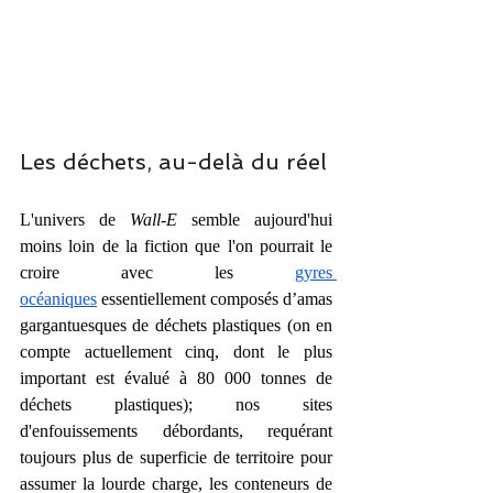
Les déchets, au-delà du réel
L'univers de 
Wall-E
 semble aujourd'hui 
moins loin de la fiction que l'on pourrait le 
croire avec les 
gyres 
océaniques
 essentiellement composés d’amas 
gargantuesques de déchets plastiques (on en 
compte actuellement cinq, dont le plus 
important est évalué à 80 000 tonnes de 
déchets plastiques); nos sites 
d'enfouissements débordants, requérant 
toujours plus de superficie de territoire pour 
assumer la lourde charge, les conteneurs de 