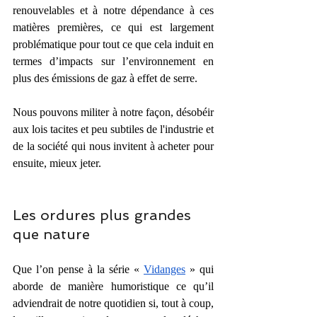
renouvelables et à notre dépendance à ces 
matières premières, ce qui est largement 
problématique pour tout ce que cela induit en 
termes d’impacts sur l’environnement en 
plus des émissions de gaz à effet de serre.
Nous pouvons militer à notre façon, désobéir 
aux lois tacites et peu subtiles de l'industrie et 
de la société qui nous invitent à acheter pour 
ensuite, mieux jeter.
Les ordures plus grandes 
que nature
Que l’on pense à la série « 
Vidanges
 » qui 
aborde de manière humoristique ce qu’il 
adviendrait de notre quotidien si, tout à coup, 