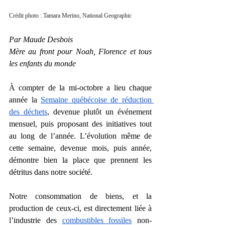
Crédit photo : Tamara Merino, National Geographic
Par Maude Desbois
Mère au front pour Noah, Florence et tous 
les enfants du monde
À compter de la mi-octobre a lieu chaque 
année la 
Semaine québécoise de réduction 
des déchets
, devenue plutôt un événement 
mensuel, puis proposant des initiatives tout 
au long de l’année. L’évolution même de 
cette semaine, devenue mois, puis année, 
démontre bien la place que prennent les 
détritus dans notre société.
Notre consommation de biens, et la 
production de ceux-ci, est directement liée à 
l’industrie des 
combustibles fossiles
 non-