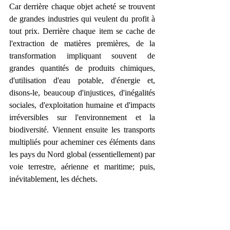
Car derrière chaque objet acheté se trouvent 
de grandes industries qui veulent du profit à 
tout prix. Derrière chaque item se cache de 
l'extraction de matières premières, de la 
transformation impliquant souvent de 
grandes quantités de produits chimiques, 
d'utilisation d'eau potable, d'énergie et, 
disons-le, beaucoup d'injustices, d'inégalités 
sociales, d'exploitation humaine et d'impacts 
irréversibles sur l'environnement et la 
biodiversité. Viennent ensuite les transports 
multipliés pour acheminer ces éléments dans 
les pays du Nord global (essentiellement) par 
voie terrestre, aérienne et maritime; puis, 
inévitablement, les déchets.