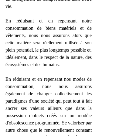
vie.
En réduisant et en repensant notre 
consommation de biens matériels et de 
vêtements, nous nous assurons alors que 
cette matière sera réellement utilisée à son 
plein potentiel, le plus longtemps possible et, 
idéalement, dans le respect de la nature, des 
écosystèmes et des humains.
En réduisant et en repensant nos modes de 
consommation, nous nous assurons 
également de changer collectivement les 
paradigmes d'une société qui peut tout à fait 
ancrer ses valeurs ailleurs que dans la 
possession d'objets créés sur un modèle 
d'obsolescence programmée. Se valoriser par 
autre chose que le renouvellement constant 