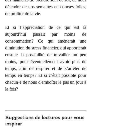
détendre de nos semaines en courses folles, 
de profiter de la vie. 
Et si l’appréciation de ce qui est là 
aujourd’hui passait par moins de 
consommation? Ce qui amènerait une 
diminution du stress financier, qui apporterait 
ensuite la possibilité de travailler un peu 
moins, pour éventuellement avoir plus de 
temps, afin de respirer et de s’arrêter de 
temps en temps? Et si c’était possible pour 
chacun·e de nous d'emboîter le pas un jour à 
la fois?
Suggestions de lectures pour vous 
inspirer