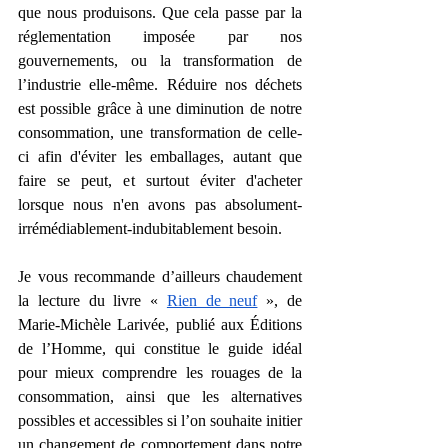
que nous produisons. Que cela passe par la 
réglementation imposée par nos 
gouvernements, ou la transformation de 
l’industrie elle-même. Réduire nos déchets 
est possible grâce à une diminution de notre 
consommation, une transformation de celle-
ci afin d'éviter les emballages, autant que 
faire se peut, et surtout éviter d'acheter 
lorsque nous n'en avons pas absolument-
irrémédiablement-indubitablement besoin.
Je vous recommande d’ailleurs chaudement 
la lecture du livre « 
Rien de neuf
 », de 
Marie-Michèle Larivée, publié aux Éditions 
de l’Homme, qui constitue le guide idéal 
pour mieux comprendre les rouages de la 
consommation, ainsi que les alternatives 
possibles et accessibles si l’on souhaite initier 
un changement de comportement dans notre 